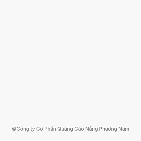
©Công ty Cổ Phần Quảng Cáo Nắng Phương Nam