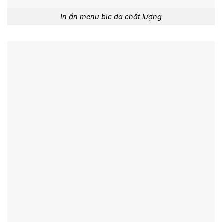
In ấn menu bìa da chất lượng