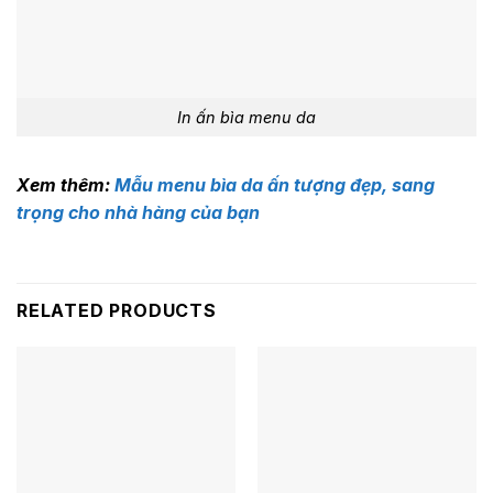
In ấn bìa menu da
Xem thêm:
Mẫu menu bìa da ấn tượng đẹp, sang
trọng cho nhà hàng của bạn
RELATED PRODUCTS