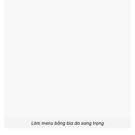
Làm menu bằng bìa da sang trọng