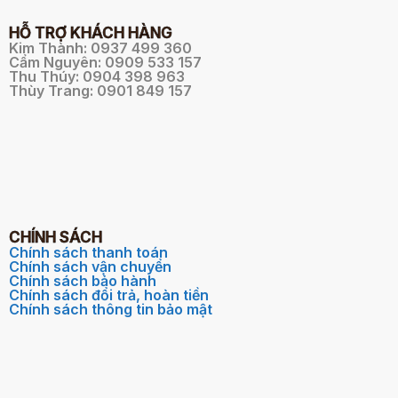
HỖ TRỢ KHÁCH HÀNG
Kim Thành: 0937 499 360
Cẩm Nguyên: 0909 533 157
Thu Thúy: 0904 398 963
Thùy Trang: 0901 849 157
CHÍNH SÁCH
Chính sách thanh toán
Chính sách vận chuyển
Chính sách bảo hành
Chính sách đổi trả, hoàn tiền
Chính sách thông tin bảo mật