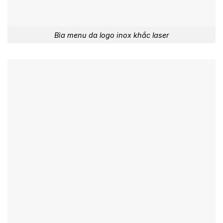
Bìa menu da logo inox khắc laser