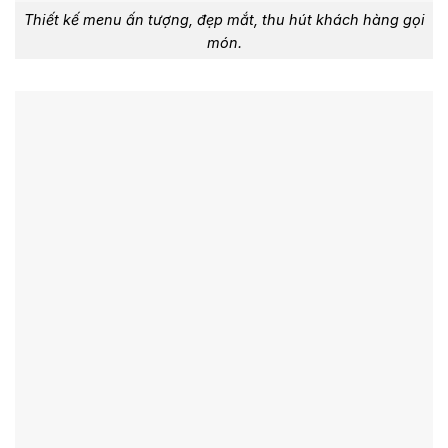
Thiết kế menu ấn tượng, đẹp mắt, thu hút khách hàng gọi
món.