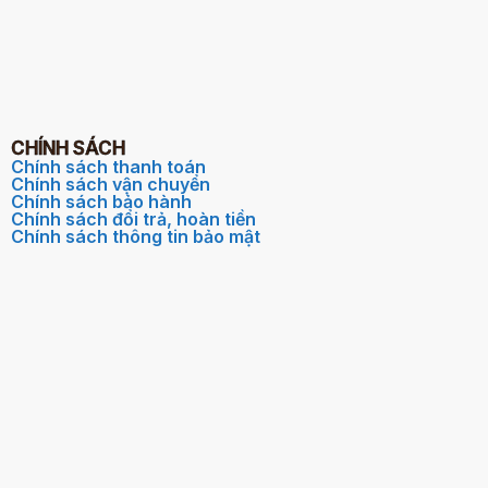
CHÍNH SÁCH
Chính sách thanh toán
Chính sách vận chuyển
Chính sách bảo hành
Chính sách đổi trả, hoàn tiền
Chính sách thông tin bảo mật