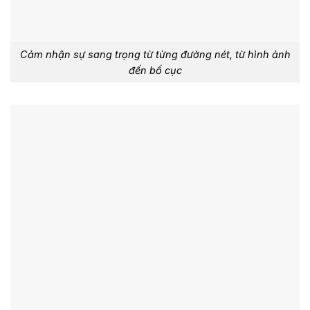
Cảm nhận sự sang trọng từ từng đường nét, từ hình ảnh
đến bố cục