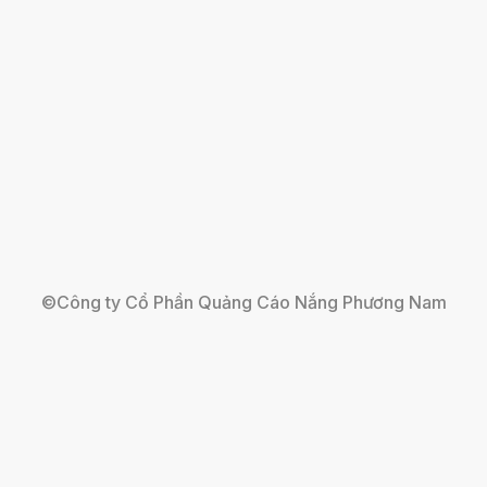
©Công ty Cổ Phần Quảng Cáo Nắng Phương Nam