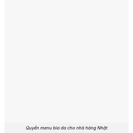
Quyển menu bìa da cho nhà hàng Nhật