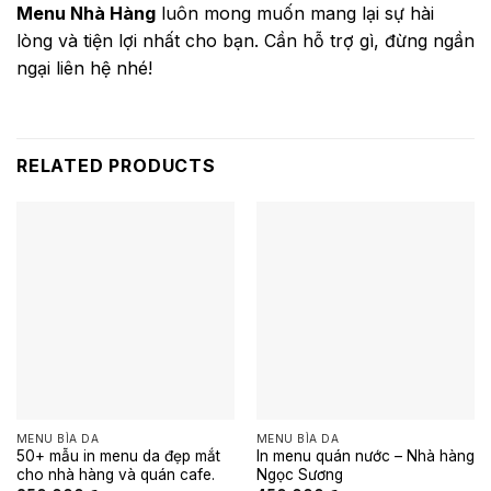
Menu Nhà Hàng
luôn mong muốn mang lại sự hài
lòng và tiện lợi nhất cho bạn. Cần hỗ trợ gì, đừng ngần
ngại liên hệ nhé!
RELATED PRODUCTS
MENU BÌA DA
MENU BÌA DA
50+ mẫu in menu da đẹp mắt
In menu quán nước – Nhà hàng
cho nhà hàng và quán cafe.
Ngọc Sương