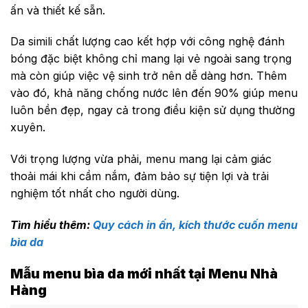
ấn và thiết kế sẵn.
Da simili chất lượng cao kết hợp với công nghệ đánh
bóng đặc biệt không chỉ mang lại vẻ ngoài sang trọng
mà còn giúp việc vệ sinh trở nên dễ dàng hơn. Thêm
vào đó, khả năng chống nước lên đến 90% giúp menu
luôn bền đẹp, ngay cả trong điều kiện sử dụng thường
xuyên.
Với trọng lượng vừa phải, menu mang lại cảm giác
thoải mái khi cầm nắm, đảm bảo sự tiện lợi và trải
nghiệm tốt nhất cho người dùng.
Tìm hiểu thêm:
Quy cách in ấn, kích thước cuốn menu
bìa da
Mẫu menu bìa da mới nhất tại Menu Nhà
Hàng