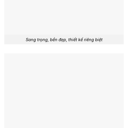
Sang trọng, bền đẹp, thiết kế riêng biệt