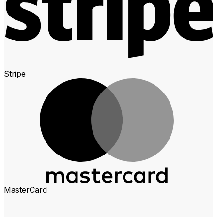
Stripe
MasterCard