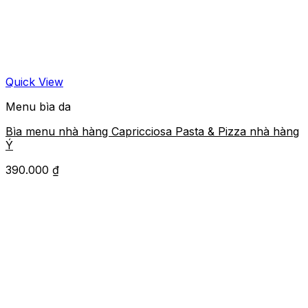
Quick View
Menu bìa da
Bìa menu nhà hàng Capricciosa Pasta & Pizza nhà hàng
Ý
390.000
₫