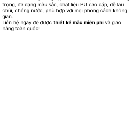
trọng, đa dạng màu sắc, chất liệu PU cao cấp, dễ lau
chùi, chống nước, phù hợp với mọi phong cách không
gian.
Liên hệ ngay để được
thiết kế mẫu miễn phí
và giao
hàng toàn quốc!