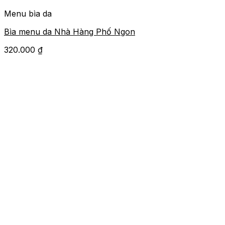
Menu bìa da
Bìa menu da Nhà Hàng Phố Ngon
320.000
₫