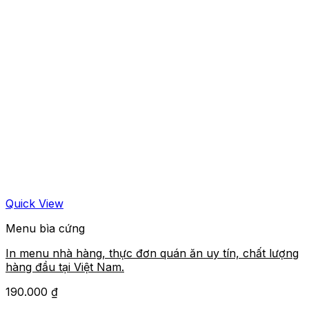
Quick View
Menu bìa cứng
In menu nhà hàng, thực đơn quán ăn uy tín, chất lượng
hàng đầu tại Việt Nam.
190.000
₫