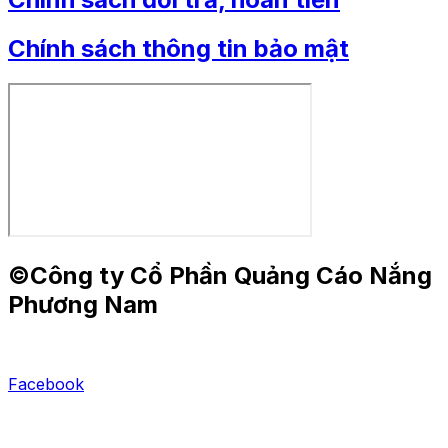
Chính sách thông tin bảo mật
©Công ty Cổ Phần Quảng Cáo Nắng
Phương Nam
Facebook