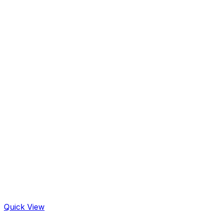
Quick View