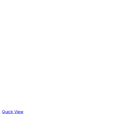
Quick View