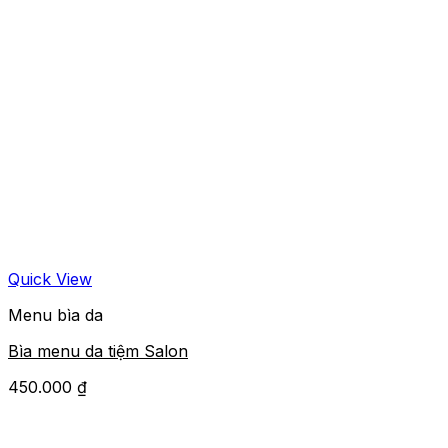
Quick View
Menu bìa da
Bìa menu da tiệm Salon
450.000
₫