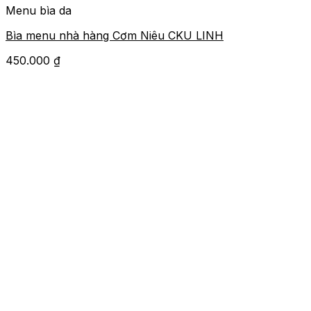
Menu bìa da
Bìa menu nhà hàng Cơm Niêu CKU LINH
450.000
₫