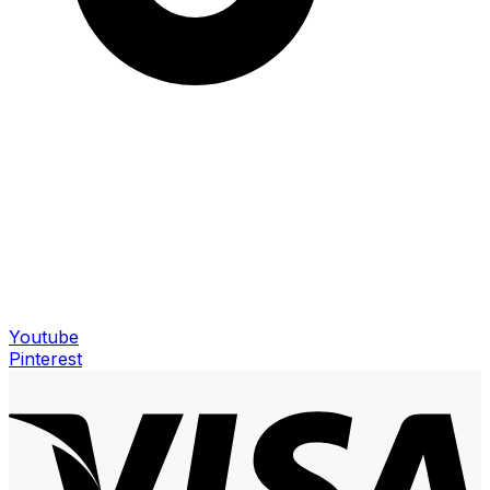
Youtube
Pinterest