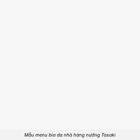
Mẫu menu bìa da nhà hàng nướng Tasaki