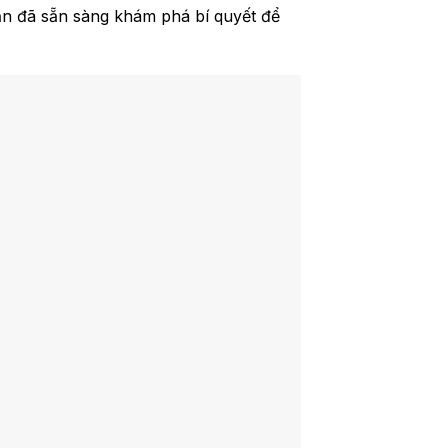
bạn đã sẵn sàng khám phá bí quyết để