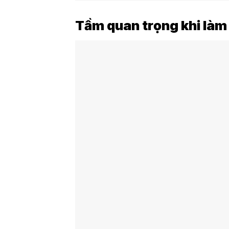
Tầm quan trọng khi làm 