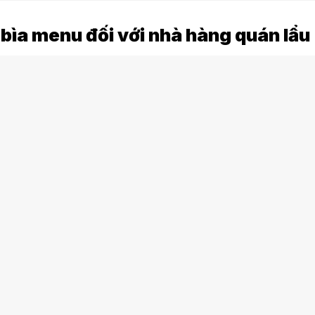
bìa menu đối với nhà hàng quán lẩu