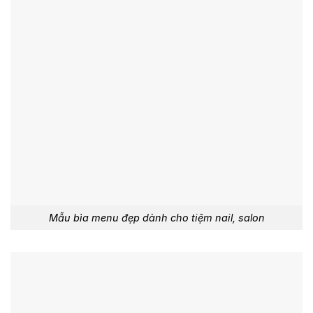
Mẫu bìa menu đẹp dành cho tiệm nail, salon