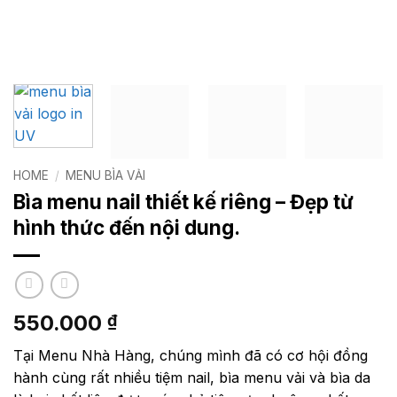
HOME
/
MENU BÌA VẢI
Bìa menu nail thiết kế riêng – Đẹp từ
hình thức đến nội dung.
550.000
₫
Tại Menu Nhà Hàng, chúng mình đã có cơ hội đồng
hành cùng rất nhiều tiệm nail, bìa menu vải và bìa da