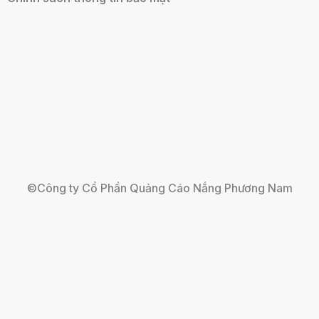
©Công ty Cổ Phần Quảng Cáo Nắng Phương Nam