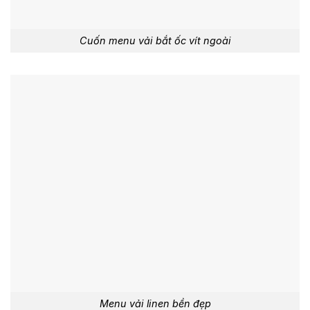
Cuốn menu vải bắt ốc vít ngoài
Menu vải linen bền đẹp