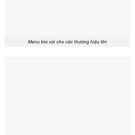
Menu bìa vải cho các thương hiệu lớn