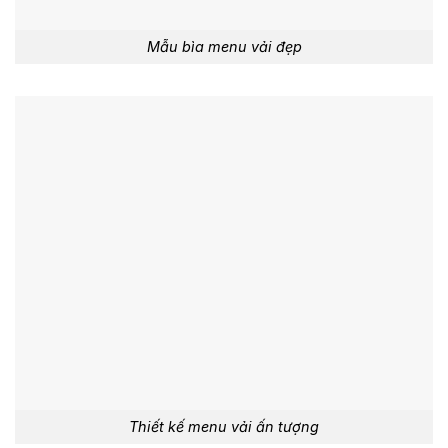
Mẫu bìa menu vải đẹp
Thiết kế menu vải ấn tượng