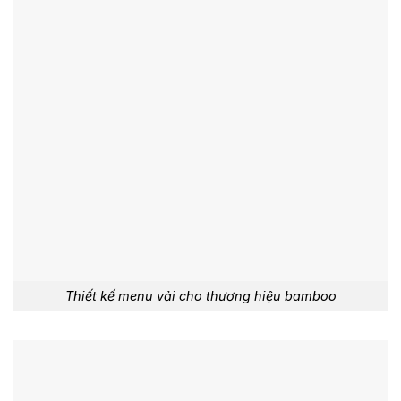
Thiết kế menu vải cho thương hiệu bamboo