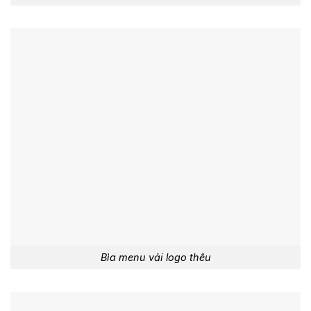
Bìa menu vải logo thêu