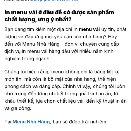
In menu vải ở đâu để có được sản phẩm
chất lượng, ưng ý nhất?
Bạn đang tìm kiếm một địa chỉ in
menu vải
uy tín, chất
lượng và đáp ứng mọi yêu cầu của nhà hàng? Hãy
đến với Menu Nhà Hàng – đơn vị chuyên cung cấp
dịch vụ in menu vải hàng đầu với nhiều năm kinh
nghiệm trong ngành.
Chúng tôi hiểu rằng, menu không chỉ là bảng liệt kê
món ăn, mà còn là bộ mặt của nhà hàng, thể hiện
phong cách và đẳng cấp. Chính vì vậy, chúng tôi luôn
chú trọng đến từng chi tiết trong quá trình in ấn, từ
khâu thiết kế, lựa chọn chất liệu vải, đến kỹ thuật in ấn
và gia công.
Tại
Menu Nhà Hàng
, bạn sẽ được trải nghiệm