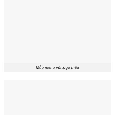
Mẫu menu vải logo thêu