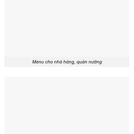
Menu cho nhà hàng, quán nướng