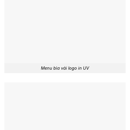
Menu bìa vải logo in UV