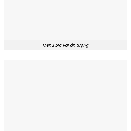
Menu bìa vải ấn tượng