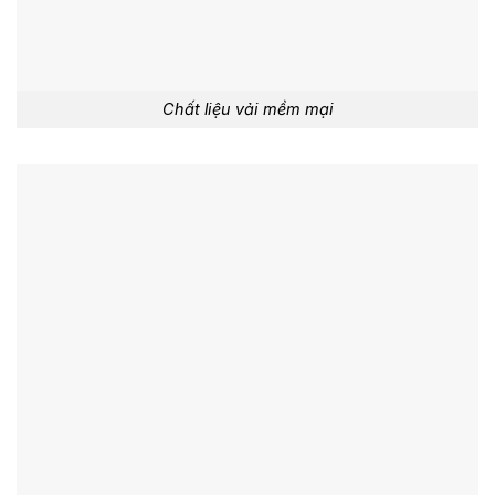
Chất liệu vải mềm mại