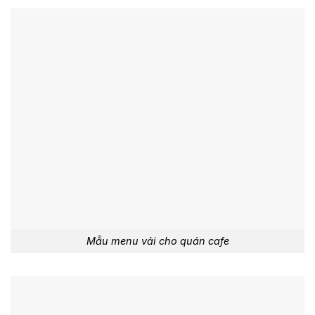
Mẫu menu vải cho quán cafe