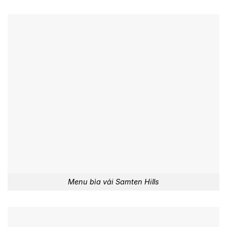
Menu bìa vải Samten Hills