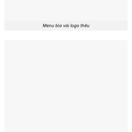
Menu bìa vải logo thêu