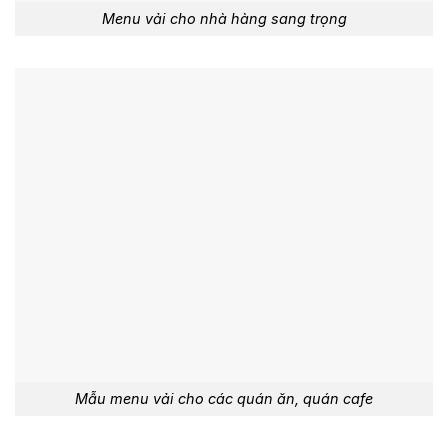
Menu vải cho nhà hàng sang trọng
Mẫu menu vải cho các quán ăn, quán cafe