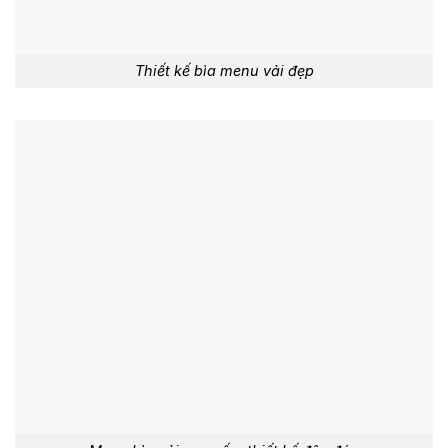
Thiết kế bìa menu vải đẹp