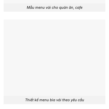
Mẫu menu vải cho quán ăn, cafe
Thiết kế menu bìa vải theo yêu cầu