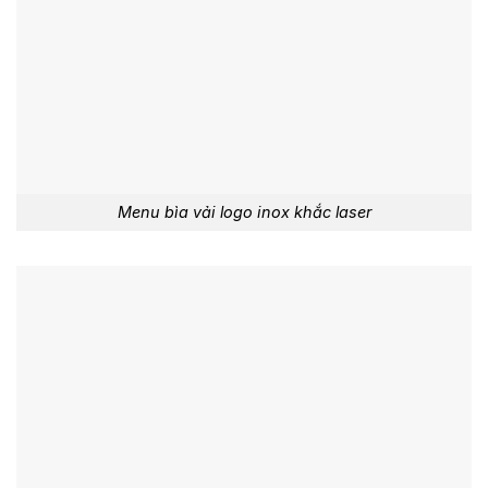
Menu bìa vải logo inox khắc laser