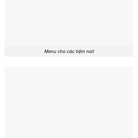
Menu cho các tiệm nail