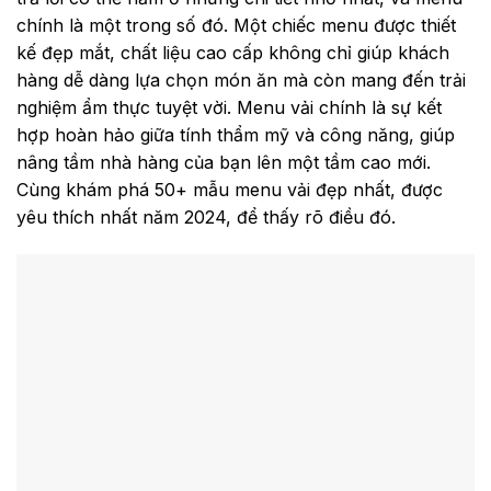
chính là một trong số đó. Một chiếc menu được thiết
kế đẹp mắt, chất liệu cao cấp không chỉ giúp khách
hàng dễ dàng lựa chọn món ăn mà còn mang đến trải
nghiệm ẩm thực tuyệt vời. Menu vải chính là sự kết
hợp hoàn hảo giữa tính thẩm mỹ và công năng, giúp
nâng tầm nhà hàng của bạn lên một tầm cao mới.
Cùng khám phá 50+ mẫu menu vải đẹp nhất, được
yêu thích nhất năm 2024, để thấy rõ điều đó.