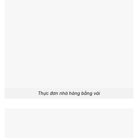
Thực đơn nhà hàng bằng vải