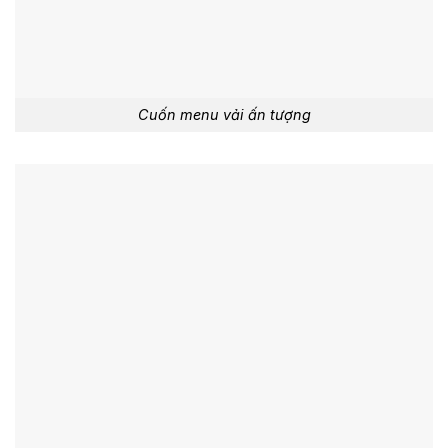
Cuốn menu vải ấn tượng