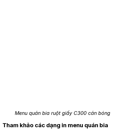
Menu quán bia ruột giấy C300 cán bóng
Tham khảo các dạng in menu quán bia