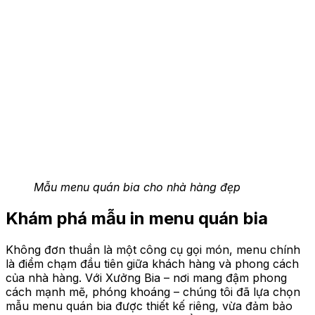
Mẫu menu quán bia cho nhà hàng đẹp
Khám phá mẫu in menu quán bia
Không đơn thuần là một công cụ gọi món, menu chính
là điểm chạm đầu tiên giữa khách hàng và phong cách
của nhà hàng. Với Xưởng Bia – nơi mang đậm phong
cách mạnh mẽ, phóng khoáng – chúng tôi đã lựa chọn
mẫu menu quán bia được thiết kế riêng, vừa đảm bảo