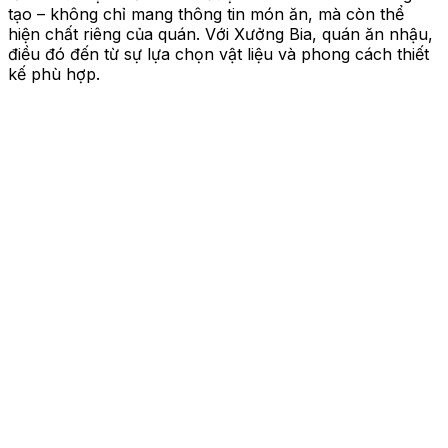
tạo – không chỉ mang thông tin món ăn, mà còn thể
hiện chất riêng của quán. Với Xưởng Bia, quán ăn nhậu,
điều đó đến từ sự lựa chọn vật liệu và phong cách thiết
kế phù hợp.