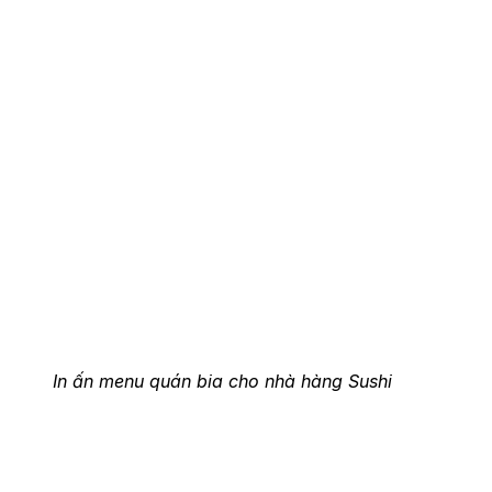
In ấn menu quán bia cho nhà hàng Sushi