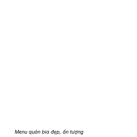
Menu quán bia đẹp, ấn tượng