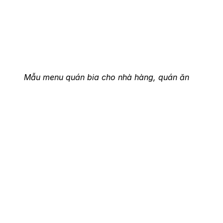
Mẫu menu quán bia cho nhà hàng, quán ăn