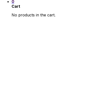
0
Cart
No products in the cart.