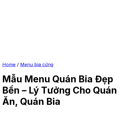
Home
/
Menu bìa cứng
Mẫu Menu Quán Bia Đẹp
Bền – Lý Tưởng Cho Quán
Ăn, Quán Bia