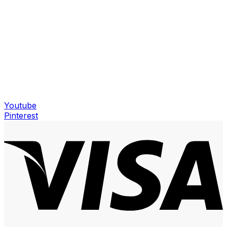
Youtube
Pinterest