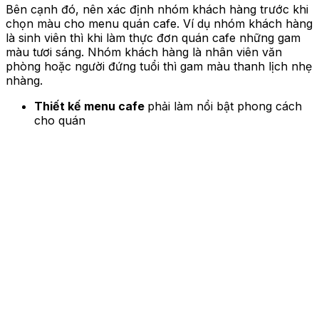
Bên cạnh đó, nên xác định nhóm khách hàng trước khi
chọn màu cho menu quán cafe. Ví dụ nhóm khách hàng
là sinh viên thì khi làm thực đơn quán cafe những gam
màu tươi sáng. Nhóm khách hàng là nhân viên văn
phòng hoặc người đứng tuổi thì gam màu thanh lịch nhẹ
nhàng.
Thiết kế menu cafe
phải làm nổi bật phong cách
cho quán