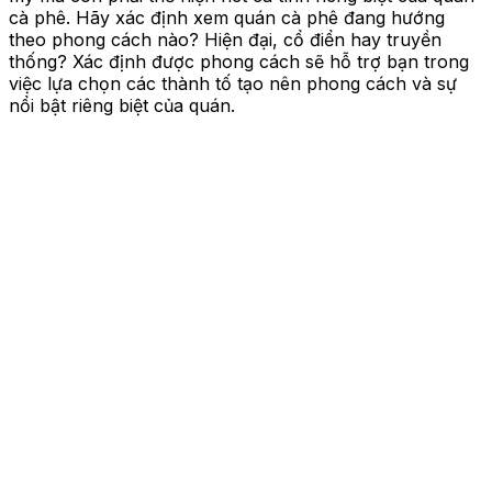
cà phê. Hãy xác định xem quán cà phê đang hướng
theo phong cách nào? Hiện đại, cổ điển hay truyền
thống? Xác định được phong cách sẽ hỗ trợ bạn trong
việc lựa chọn các thành tố tạo nên phong cách và sự
nổi bật riêng biệt của quán.