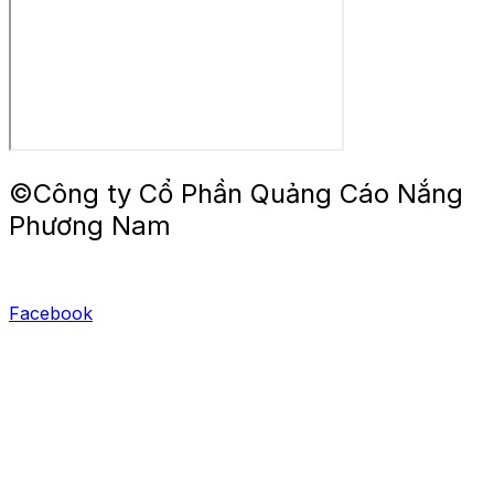
©Công ty Cổ Phần Quảng Cáo Nắng
Phương Nam
Facebook