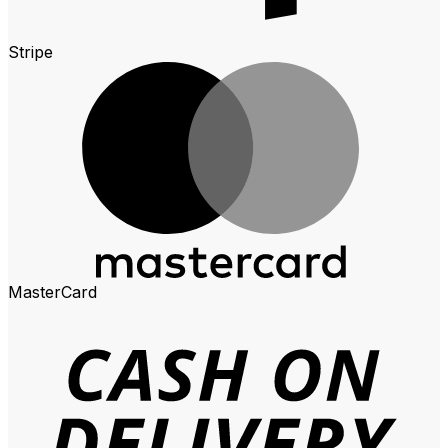
Stripe
MasterCard