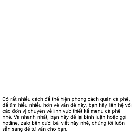
Có rất nhiều cách để thể hiện phong cách quán cà phê,
để tìm hiểu nhiều hơn về vấn đề này, bạn hãy liên hệ với
các đơn vị chuyên về linh vực thiết kế menu cà phê
nhé. Và nhanh nhất, bạn hãy để lại bình luận hoặc gọi
hotline, zalo bên dưới bài viết này nhé, chúng tôi luôn
sẵn sang để tư vấn cho bạn.