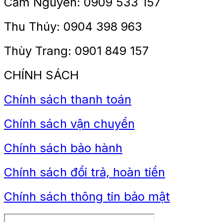
Cẩm Nguyên: 0909 533 157
Thu Thúy: 0904 398 963
Thùy Trang: 0901 849 157
CHÍNH SÁCH
Chính sách thanh toán
Chính sách vận chuyển
Chính sách bảo hành
Chính sách đổi trả, hoàn tiền
Chính sách thông tin bảo mật