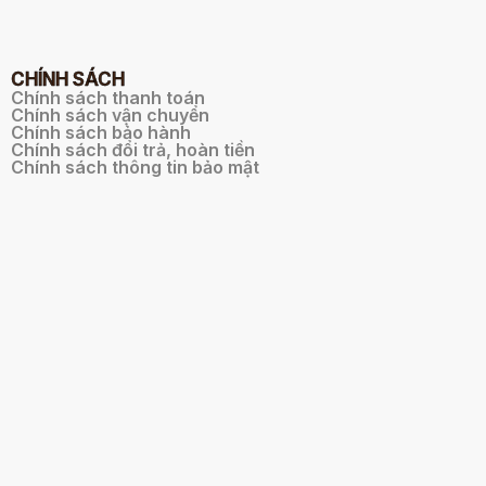
CHÍNH SÁCH
Chính sách thanh toán
Chính sách vận chuyển
Chính sách bảo hành
Chính sách đổi trả, hoàn tiền
Chính sách thông tin bảo mật