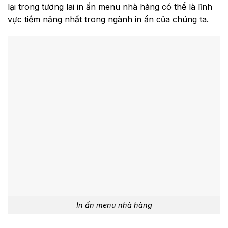
lại trong tương lai in ấn menu nhà hàng có thể là lĩnh
vực tiềm năng nhất trong ngành in ấn của chúng ta.
In ấn menu nhà hàng