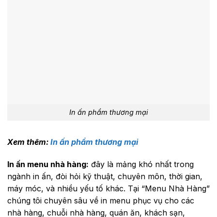
In ấn phẩm thương mại
Xem thêm:
In ấn phẩm thương mại
In ấn menu nhà hàng:
đây là mảng khó nhất trong
ngành in ấn, đòi hỏi kỹ thuật, chuyên môn, thời gian,
máy móc, và nhiều yếu tố khác. Tại “Menu Nhà Hàng”
chúng tôi chuyên sâu về in menu phục vụ cho các
nhà hàng, chuỗi nhà hàng, quán ăn, khách sạn,