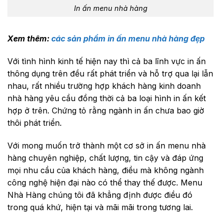
In ấn menu nhà hàng
Xem thêm:
các sản phẩm in ấn menu nhà hàng đẹp
Với tình hình kinh tế hiện nay thì cả ba lĩnh vực in ấn
thông dụng trên đều rất phát triển và hỗ trợ qua lại lẫn
nhau, rất nhiều trường hợp khách hàng kinh doanh
nhà hàng yêu cầu đồng thời cả ba loại hình in ấn kết
hợp ở trên. Chứng tỏ rằng ngành in ấn chưa bao giờ
thôi phát triển.
Với mong muốn trở thành một cơ sở in ấn menu nhà
hàng chuyên nghiệp, chất lượng, tin cậy và đáp ứng
mọi nhu cầu của khách hàng, điều mà không ngành
công nghệ hiện đại nào có thể thay thế được. Menu
Nhà Hàng chúng tôi đã khẳng định được điều đó
trong quá khứ, hiện tại và mãi mãi trong tương lai.