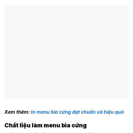
Xem thêm:
In menu bìa cứng đạt chuẩn và hiệu quả
Chất liệu làm menu bìa cứng