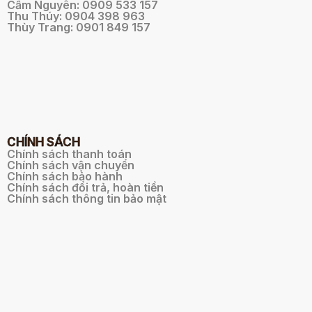
Cẩm Nguyên: 0909 533 157
Thu Thúy: 0904 398 963
Thùy Trang: 0901 849 157
CHÍNH SÁCH
Chính sách thanh toán
Chính sách vận chuyển
Chính sách bảo hành
Chính sách đổi trả, hoàn tiền
Chính sách thông tin bảo mật