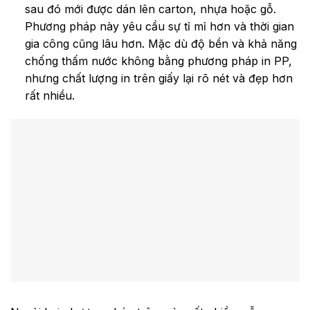
sau đó mới được dán lên carton, nhựa hoặc gỗ.
Phương pháp này yêu cầu sự tỉ mỉ hơn và thời gian
gia công cũng lâu hơn. Mặc dù độ bền và khả năng
chống thấm nước không bằng phương pháp in PP,
nhưng chất lượng in trên giấy lại rõ nét và đẹp hơn
rất nhiều.