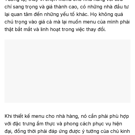
chí sang trọng và giá thành cao, có những nhà đầu tư
lại quan tâm đến những yếu tố khác. Họ không quá
chú trọng vào giá cả mà lại muốn menu của mình phải
thật bắt mắt và linh hoạt trong việc thay đổi.
Khi thiết kế menu cho nhà hàng, nó cần phải phù hợp
với đặc trưng ẩm thực và phong cách phục vụ hiện
đại, đồng thời phải đáp ứng được ý tưởng của chủ kinh