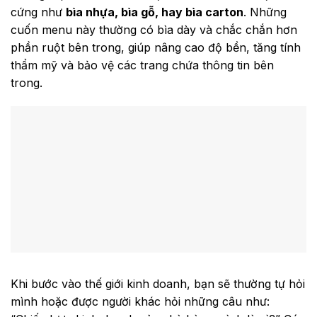
cứng như
bìa nhựa, bìa gỗ, hay bìa carton
. Những
cuốn menu này thường có bìa dày và chắc chắn hơn
phần ruột bên trong, giúp nâng cao độ bền, tăng tính
thẩm mỹ và bảo vệ các trang chứa thông tin bên
trong.
Khi bước vào thế giới kinh doanh, bạn sẽ thường tự hỏi
mình hoặc được người khác hỏi những câu như: