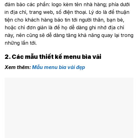
đảm bảo các phần: logo kèm tên nhà hàng; phía dưới
in địa chỉ, trang web, số điện thoại. Lý do là để thuận
tiện cho khách hàng báo tin tới người thân, bạn bè,
hoặc chỉ đơn giản là để họ dễ dàng ghi nhớ địa chỉ
này, nên cũng sẽ dễ dàng tăng khả năng quay lại trong
những lần tới.
2. Các mẫu thiết kế menu bìa vải
Xem thêm:
Mẫu menu bìa vải đẹp