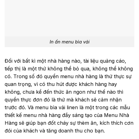
In ấn menu bìa vải
Đối với bất kì một nhà hàng nào, tài liệu quảng cáo,
tiếp thị là một thứ không thể bỏ qua, không thể không
có. Trong số đó quyển menu nhà hàng là thứ thực sự
quan trọng, vì có thu hút được khách hàng hay
không, chưa kể đến thức ăn ngon như thế nào thì
quyển thực đơn đó là thứ mà khách sẽ cảm nhận
trước đó. Và menu bìa vải linen là một trong các mẫu
thiết kế menu nhà hàng đầy sáng tạo của Menu Nhà
Hàng sẽ giúp bạn đốt cháy sự thèm ăn, kích thích cơn
đói của khách và tăng doanh thu cho bạn.