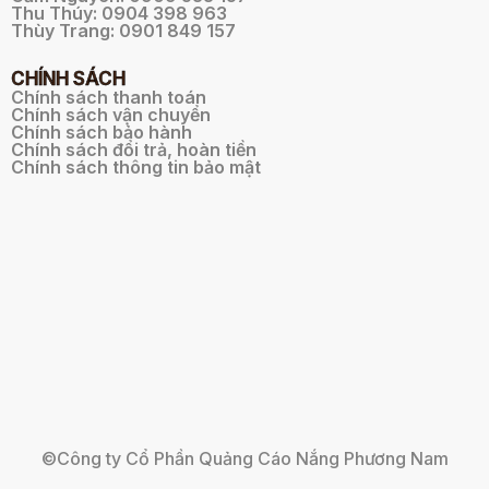
Thu Thúy: 0904 398 963
Thùy Trang: 0901 849 157
CHÍNH SÁCH
Chính sách thanh toán
Chính sách vận chuyển
Chính sách bảo hành
Chính sách đổi trả, hoàn tiền
Chính sách thông tin bảo mật
©Công ty Cổ Phần Quảng Cáo Nắng Phương Nam