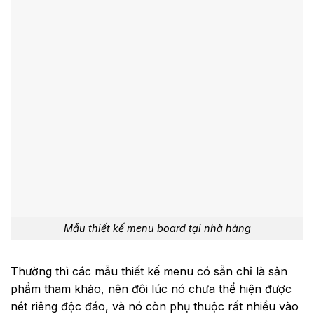
Mẫu thiết kế menu board tại nhà hàng
Thường thì các mẫu thiết kế menu có sẵn chỉ là sản
phẩm tham khảo, nên đôi lúc nó chưa thể hiện được
nét riêng độc đáo, và nó còn phụ thuộc rất nhiều vào