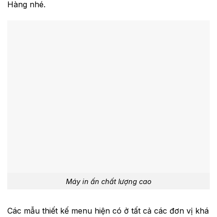
Hàng nhé.
Máy in ấn chất lượng cao
Các mẫu thiết kế menu hiện có ở tất cả các đơn vị khá