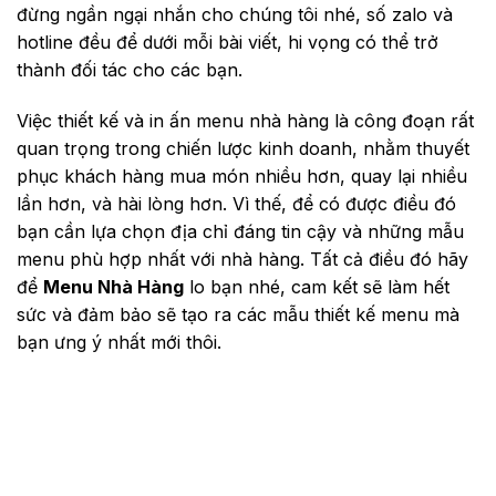
đừng ngần ngại nhắn cho chúng tôi nhé, số zalo và
hotline đều để dưới mỗi bài viết, hi vọng có thể trở
thành đối tác cho các bạn.
Việc thiết kế và in ấn menu nhà hàng là công đoạn rất
quan trọng trong chiến lược kinh doanh, nhằm thuyết
phục khách hàng mua món nhiều hơn, quay lại nhiều
lần hơn, và hài lòng hơn. Vì thế, để có được điều đó
bạn cần lựa chọn địa chỉ đáng tin cậy và những mẫu
menu phù hợp nhất với nhà hàng. Tất cả điều đó hãy
để
Menu Nhà Hàng
lo bạn nhé, cam kết sẽ làm hết
sức và đảm bảo sẽ tạo ra các mẫu thiết kế menu mà
bạn ưng ý nhất mới thôi.