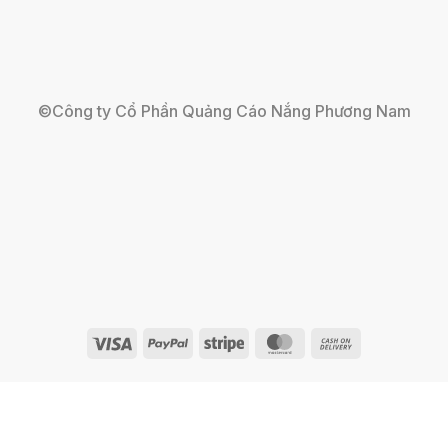
©Công ty Cổ Phần Quảng Cáo Nắng Phương Nam