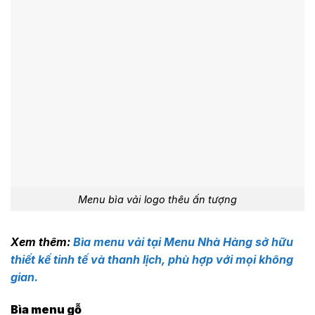
Menu bìa vải logo thêu ấn tượng
Xem thêm:
Bìa menu vải tại Menu Nhà Hàng sở hữu
thiết kế tinh tế và thanh lịch, phù hợp với mọi không
gian.
Bìa menu gỗ