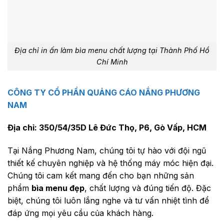
Địa chỉ in ấn làm bìa menu chất lượng tại Thành Phố Hồ
Chí Minh
CÔNG TY CỔ PHẦN QUẢNG CÁO NẮNG PHƯƠNG
NAM
Địa chỉ: 350/54/35D Lê Đức Thọ, P6, Gò Vấp, HCM
Tại Nắng Phương Nam, chúng tôi tự hào với đội ngũ
thiết kế chuyên nghiệp và hệ thống máy móc hiện đại.
Chúng tôi cam kết mang đến cho bạn những sản
phẩm
bìa menu đẹp
, chất lượng và đúng tiến độ. Đặc
biệt, chúng tôi luôn lắng nghe và tư vấn nhiệt tình để
đáp ứng mọi yêu cầu của khách hàng.