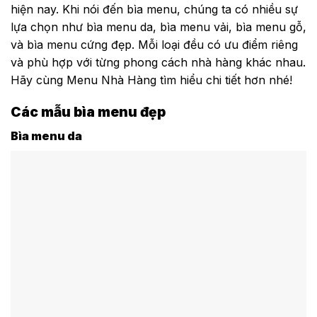
hiện nay. Khi nói đến bìa menu, chúng ta có nhiều sự
lựa chọn như bìa menu da, bìa menu vải, bìa menu gỗ,
và bìa menu cứng đẹp. Mỗi loại đều có ưu điểm riêng
và phù hợp với từng phong cách nhà hàng khác nhau.
Hãy cùng Menu Nhà Hàng tìm hiểu chi tiết hơn nhé!
Các mẫu bìa menu đẹp
Bìa menu da