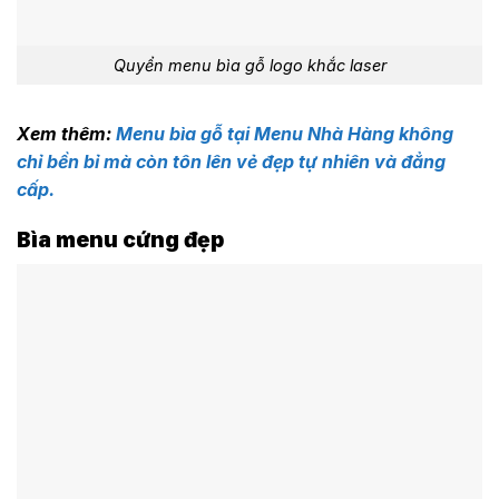
Quyển menu bìa gỗ logo khắc laser
Xem thêm:
Menu bìa gỗ tại Menu Nhà Hàng không
chỉ bền bỉ mà còn tôn lên vẻ đẹp tự nhiên và đẳng
cấp.
Bìa menu cứng đẹp