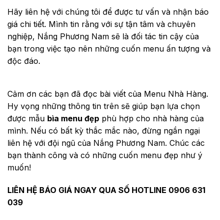
Hãy liên hệ với chúng tôi để được tư vấn và nhận báo
giá chi tiết. Mình tin rằng với sự tận tâm và chuyên
nghiệp, Nắng Phương Nam sẽ là đối tác tin cậy của
bạn trong việc tạo nên những cuốn menu ấn tượng và
độc đáo.
Cảm ơn các bạn đã đọc bài viết của Menu Nhà Hàng.
Hy vọng những thông tin trên sẽ giúp bạn lựa chọn
được mẫu
bìa menu đẹp
phù hợp cho nhà hàng của
mình. Nếu có bất kỳ thắc mắc nào, đừng ngần ngại
liên hệ với đội ngũ của Nắng Phương Nam. Chúc các
bạn thành công và có những cuốn menu đẹp như ý
muốn!
LIÊN HỆ BÁO GIÁ NGAY QUA SỐ HOTLINE 0906 631
039