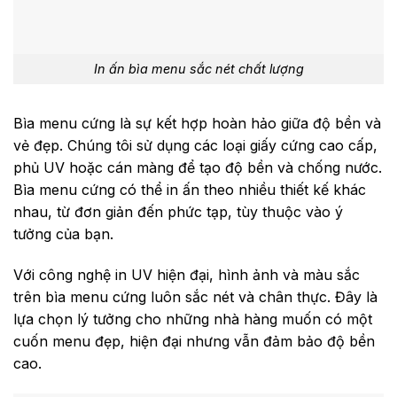
In ấn bìa menu sắc nét chất lượng
Bìa menu cứng là sự kết hợp hoàn hảo giữa độ bền và
vẻ đẹp. Chúng tôi sử dụng các loại giấy cứng cao cấp,
phủ UV hoặc cán màng để tạo độ bền và chống nước.
Bìa menu cứng có thể in ấn theo nhiều thiết kế khác
nhau, từ đơn giản đến phức tạp, tùy thuộc vào ý
tưởng của bạn.
Với công nghệ in UV hiện đại, hình ảnh và màu sắc
trên bìa menu cứng luôn sắc nét và chân thực. Đây là
lựa chọn lý tưởng cho những nhà hàng muốn có một
cuốn menu đẹp, hiện đại nhưng vẫn đảm bảo độ bền
cao.