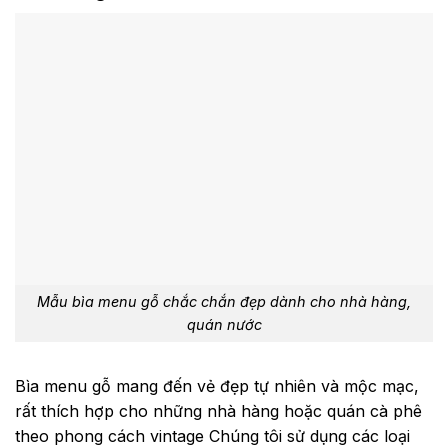
Mẫu bìa menu gỗ chắc chắn đẹp dành cho nhà hàng,
quán nước
Bìa menu gỗ mang đến vẻ đẹp tự nhiên và mộc mạc,
rất thích hợp cho những nhà hàng hoặc quán cà phê
theo phong cách vintage Chúng tôi sử dụng các loại