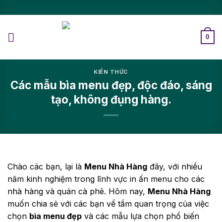
0
KIẾN THỨC
Các mẫu bìa menu đẹp, độc đáo, sáng
tạo, không đụng hàng.
Chào các bạn, lại là
Menu Nhà Hàng
đây, với nhiều
năm kinh nghiệm trong lĩnh vực in ấn menu cho các
nhà hàng và quán cà phê. Hôm nay,
Menu Nhà Hàng
muốn chia sẻ với các bạn về tầm quan trọng của việc
chọn
bìa menu đẹp
và các mẫu lựa chọn phổ biến