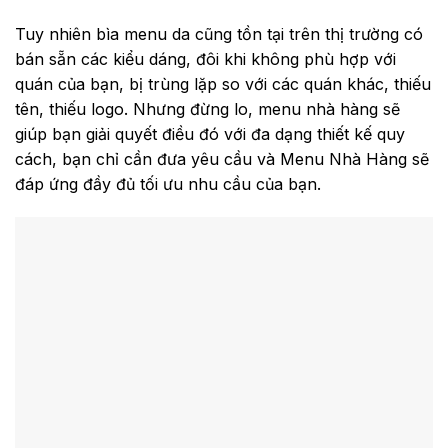
Tuy nhiên bìa menu da cũng tồn tại trên thị trường có
bán sẵn các kiểu dáng, đôi khi không phù hợp với
quán của bạn, bị trùng lặp so với các quán khác, thiếu
tên, thiếu logo. Nhưng đừng lo, menu nhà hàng sẽ
giúp bạn giải quyết điều đó với đa dạng thiết kế quy
cách, bạn chỉ cần đưa yêu cầu và Menu Nhà Hàng sẽ
đáp ứng đầy đủ tối ưu nhu cầu của bạn.