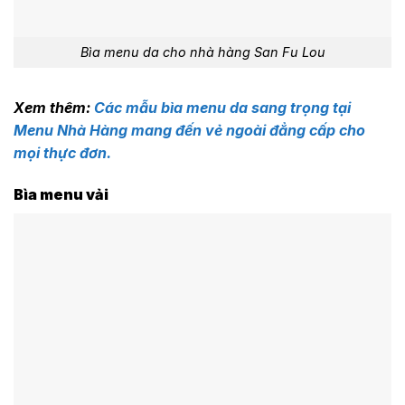
Bìa menu da cho nhà hàng San Fu Lou
Xem thêm:
Các mẫu bìa menu da sang trọng tại
Menu Nhà Hàng mang đến vẻ ngoài đẳng cấp cho
mọi thực đơn.
Bìa menu vải