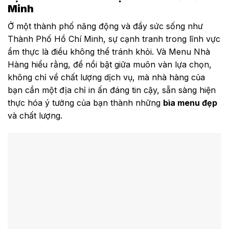
Minh
Ở một thành phố năng động và đầy sức sống như
Thành Phố Hồ Chí Minh, sự cạnh tranh trong lĩnh vực
ẩm thực là điều không thể tránh khỏi. Và Menu Nhà
Hàng hiểu rằng, để nổi bật giữa muôn vàn lựa chọn,
không chỉ về chất lượng dịch vụ, mà nhà hàng của
bạn cần một địa chỉ in ấn đáng tin cậy, sẵn sàng hiện
thực hóa ý tưởng của bạn thành những
bìa menu đẹp
và chất lượng.