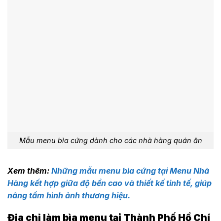
Mẫu menu bìa cứng dành cho các nhà hàng quán ăn
Xem thêm:
Những mẫu menu bìa cứng tại Menu Nhà
Hàng kết hợp giữa độ bền cao và thiết kế tinh tế, giúp
nâng tầm hình ảnh thương hiệu.
Địa chỉ làm bìa menu tại Thành Phố Hồ Chí